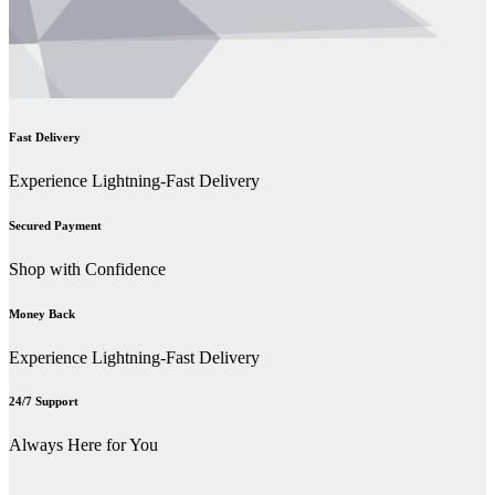
Fast Delivery
Experience Lightning-Fast Delivery
Secured Payment
Shop with Confidence
Money Back
Experience Lightning-Fast Delivery
24/7 Support
Always Here for You