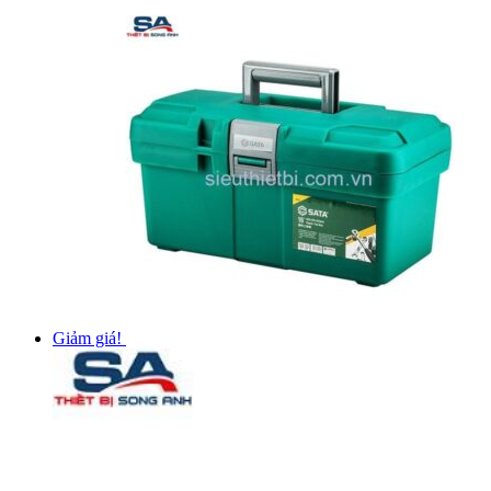
Giảm giá!