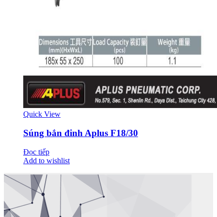
Quick View
Súng bắn đinh Aplus F18/30
Đọc tiếp
Add to wishlist