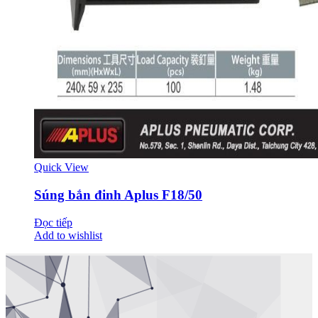
Quick View
Súng bắn đinh Aplus F18/50
Đọc tiếp
Add to wishlist