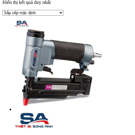
Hiển thị kết quả duy nhất