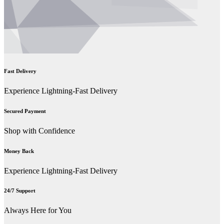
Fast Delivery
Experience Lightning-Fast Delivery
Secured Payment
Shop with Confidence
Money Back
Experience Lightning-Fast Delivery
24/7 Support
Always Here for You