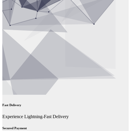
Fast Delivery
Experience Lightning-Fast Delivery
Secured Payment