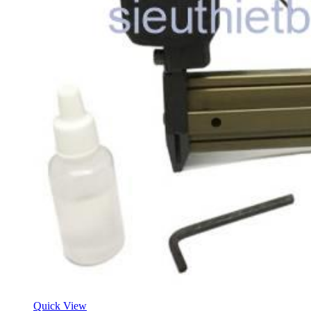
Quick View