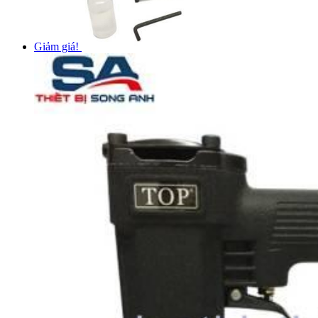
Giảm giá!