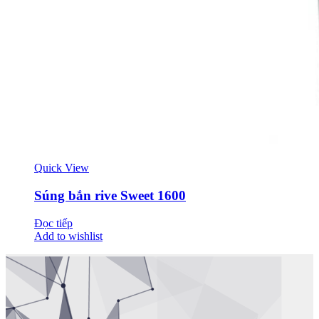
Quick View
Súng bắn rive Sweet 1600
Đọc tiếp
Add to wishlist