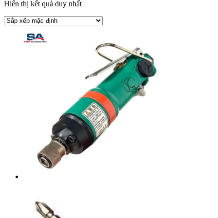
Hiển thị kết quả duy nhất