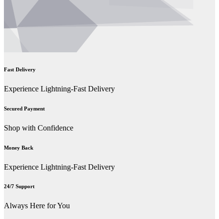
Fast Delivery
Experience Lightning-Fast Delivery
Secured Payment
Shop with Confidence
Money Back
Experience Lightning-Fast Delivery
24/7 Support
Always Here for You