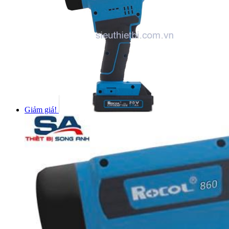
Giảm giá!