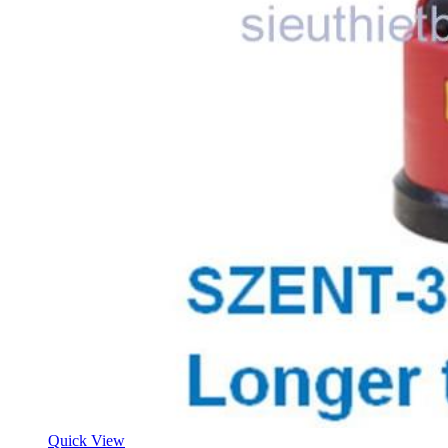
Quick View