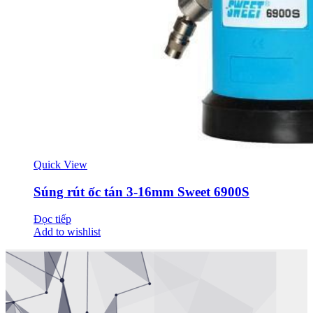
Quick View
Súng rút ốc tán 3-16mm Sweet 6900S
Đọc tiếp
Add to wishlist