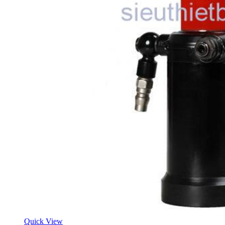
Quick View