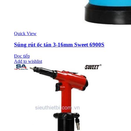
Quick View
Súng rút ốc tán 3-16mm Sweet 6900S
Đọc tiếp
Add to wishlist