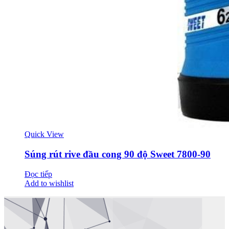
Quick View
Súng rút rive đầu cong 90 độ Sweet 7800-90
Đọc tiếp
Add to wishlist