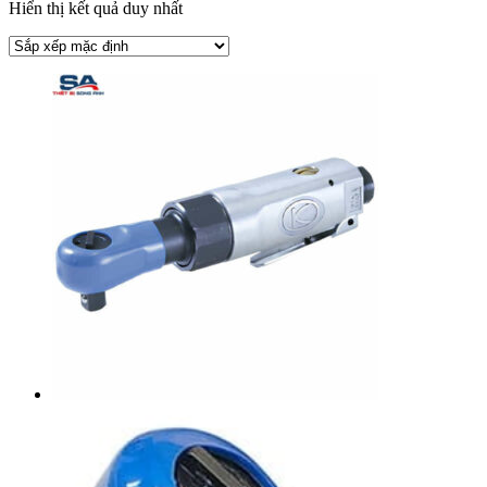
Hiển thị kết quả duy nhất