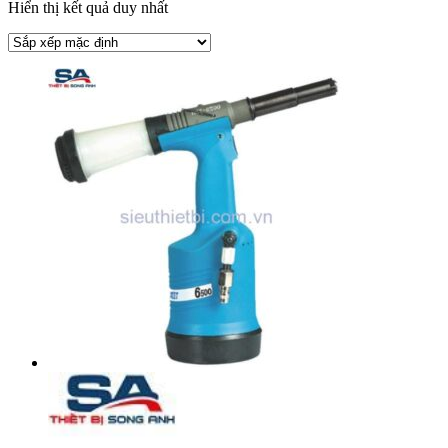
Hiển thị kết quả duy nhất