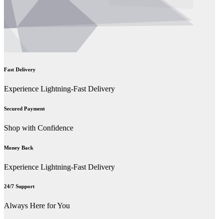
Fast Delivery
Experience Lightning-Fast Delivery
Secured Payment
Shop with Confidence
Money Back
Experience Lightning-Fast Delivery
24/7 Support
Always Here for You