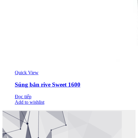
Quick View
Súng bắn rive Sweet 1600
Đọc tiếp
Add to wishlist