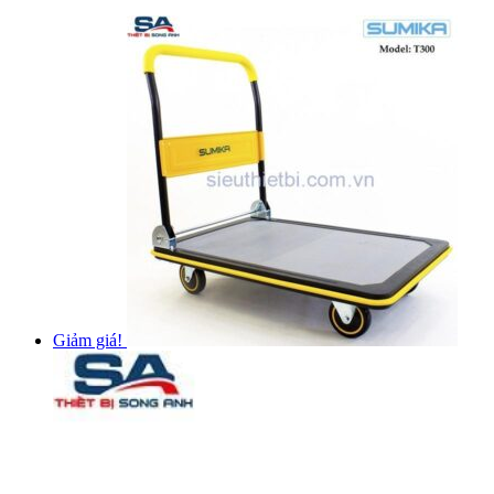
Giảm giá!