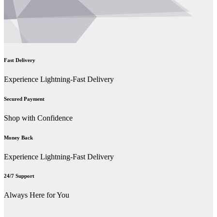
Fast Delivery
Experience Lightning-Fast Delivery
Secured Payment
Shop with Confidence
Money Back
Experience Lightning-Fast Delivery
24/7 Support
Always Here for You