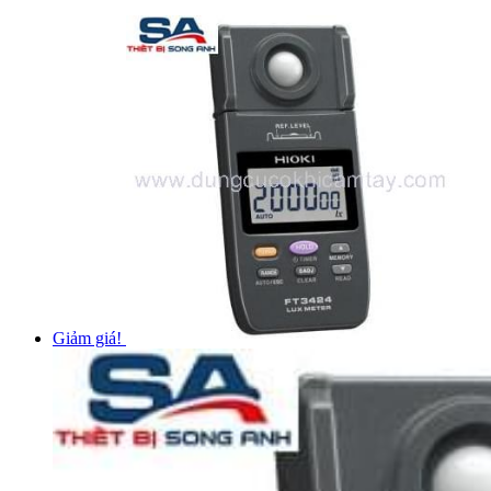
Giảm giá!