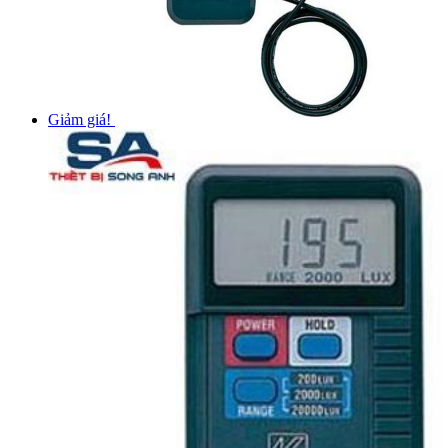
Giảm giá!