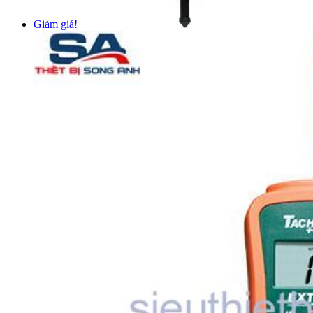
Giảm giá!