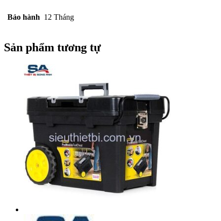
Bảo hành
12 Tháng
Sản phẩm tương tự