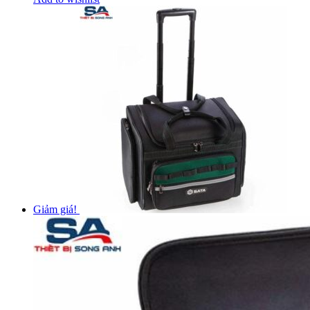
Giảm giá!