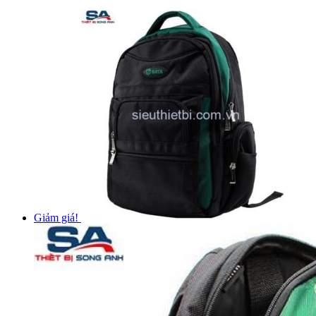
Giảm giá!