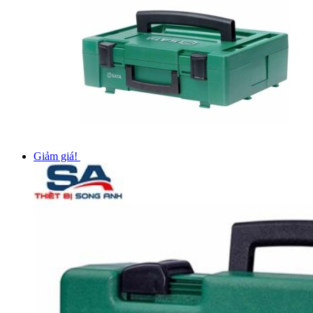
Giảm giá!