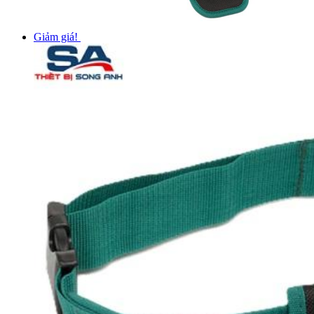
Giảm giá!