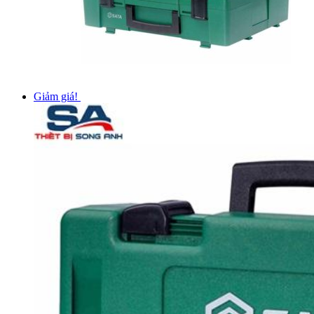
Giảm giá!