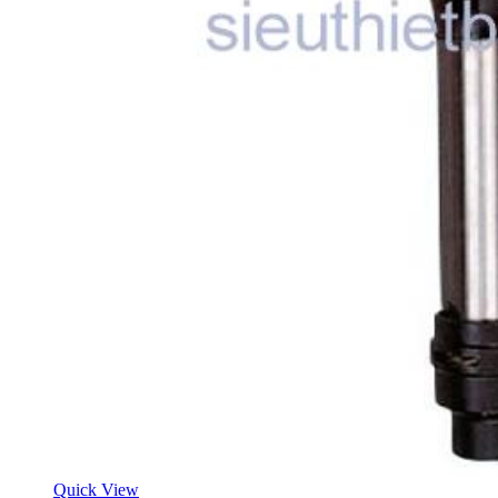
Quick View